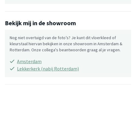
Bekijk mij in de showroom
Nog niet overtuigd van de foto’s? Je kunt dit vloerkleed of
kleurstaal hiervan bekijken in onze showroom in Amsterdam &
Rotterdam. Onze collega's beantwoorden graag al je vragen.
Amsterdam
Lekkerkerk (nabij Rotterdam)