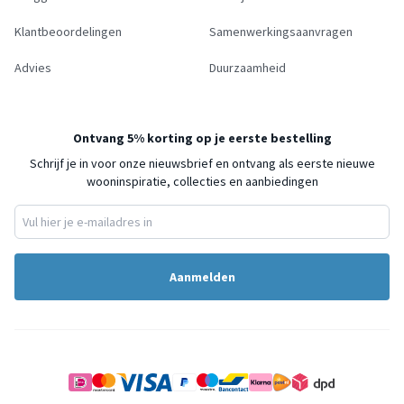
Klantbeoordelingen
Samenwerkingsaanvragen
Advies
Duurzaamheid
Ontvang 5% korting op je eerste bestelling
Schrijf je in voor onze nieuwsbrief en ontvang als eerste nieuwe
wooninspiratie, collecties en aanbiedingen
Aanmelden