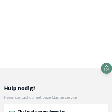
TOP
Hulp nodig?
Neem contact op met onze klantenservice
Chat met een medewerker