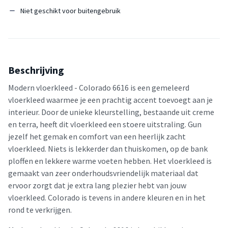
Niet geschikt voor buitengebruik
Beschrijving
Modern vloerkleed - Colorado 6616 is een gemeleerd
vloerkleed waarmee je een prachtig accent toevoegt aan je
interieur. Door de unieke kleurstelling, bestaande uit creme
en terra, heeft dit vloerkleed een stoere uitstraling. Gun
jezelf het gemak en comfort van een heerlijk zacht
vloerkleed. Niets is lekkerder dan thuiskomen, op de bank
ploffen en lekkere warme voeten hebben. Het vloerkleed is
gemaakt van zeer onderhoudsvriendelijk materiaal dat
ervoor zorgt dat je extra lang plezier hebt van jouw
vloerkleed. Colorado is tevens in andere kleuren en in het
rond te verkrijgen.