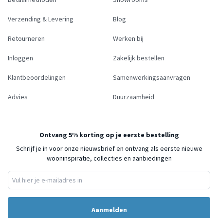
Verzending & Levering
Blog
Retourneren
Werken bij
Inloggen
Zakelijk bestellen
Klantbeoordelingen
Samenwerkingsaanvragen
Advies
Duurzaamheid
Ontvang 5% korting op je eerste bestelling
Schrijf je in voor onze nieuwsbrief en ontvang als eerste nieuwe
wooninspiratie, collecties en aanbiedingen
Aanmelden