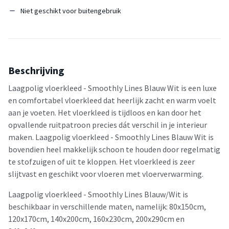
Niet geschikt voor buitengebruik
Beschrijving
Laagpolig vloerkleed - Smoothly Lines Blauw Wit is een luxe
en comfortabel vloerkleed dat heerlijk zacht en warm voelt
aan je voeten. Het vloerkleed is tijdloos en kan door het
opvallende ruitpatroon precies dát verschil in je interieur
maken. Laagpolig vloerkleed - Smoothly Lines Blauw Wit is
bovendien heel makkelijk schoon te houden door regelmatig
te stofzuigen of uit te kloppen. Het vloerkleed is zeer
slijtvast en geschikt voor vloeren met vloerverwarming.
Laagpolig vloerkleed - Smoothly Lines Blauw/Wit is
beschikbaar in verschillende maten, namelijk: 80x150cm,
120x170cm, 140x200cm, 160x230cm, 200x290cm en