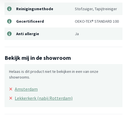
Reinigingsmethode
Stofzuiger, Tapijtreiniger
Gecertificeerd
OEKO-TEX® STANDARD 100
Anti allergie
Ja
Bekijk mij in de showroom
Helaas is dit product niet te bekijken in een van onze
showrooms.
×
Amsterdam
×
Lekkerkerk (nabij Rotterdam)