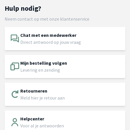
Hulp nodig?
Neem contact op met onze klantenservice
Chat met een medewerker
Direct antwoord op jouw vraag
Mijn bestelling volgen
Levering en zending
Retourneren
Meld hier je retour aan
Helpcenter
Voor al je antwoorden