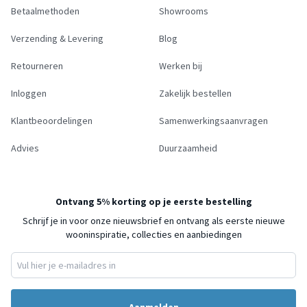
Betaalmethoden
Showrooms
Verzending & Levering
Blog
Retourneren
Werken bij
Inloggen
Zakelijk bestellen
Klantbeoordelingen
Samenwerkingsaanvragen
Advies
Duurzaamheid
Ontvang 5% korting op je eerste bestelling
Schrijf je in voor onze nieuwsbrief en ontvang als eerste nieuwe
wooninspiratie, collecties en aanbiedingen
Aanmelden