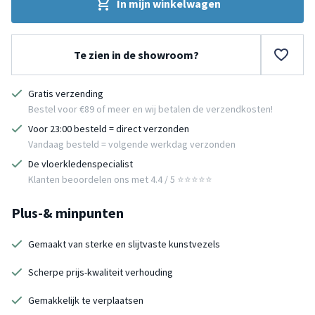
In mijn winkelwagen
Te zien in de showroom?
Gratis verzending
Bestel voor €89 of meer en wij betalen de verzendkosten!
Voor 23:00 besteld = direct verzonden
Vandaag besteld = volgende werkdag verzonden
De vloerkledenspecialist
Klanten beoordelen ons met 4.4 / 5 ⭐⭐⭐⭐⭐
Plus-& minpunten
Gemaakt van sterke en slijtvaste kunstvezels
Scherpe prijs-kwaliteit verhouding
Gemakkelijk te verplaatsen