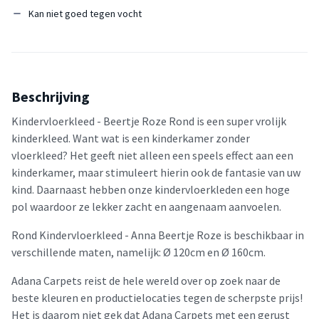
Kan niet goed tegen vocht
Beschrijving
Kindervloerkleed - Beertje Roze Rond is een super vrolijk
kinderkleed. Want wat is een kinderkamer zonder
vloerkleed? Het geeft niet alleen een speels effect aan een
kinderkamer, maar stimuleert hierin ook de fantasie van uw
kind. Daarnaast hebben onze kindervloerkleden een hoge
pol waardoor ze lekker zacht en aangenaam aanvoelen.
Rond Kindervloerkleed - Anna Beertje Roze is beschikbaar in
verschillende maten, namelijk: Ø 120cm en Ø 160cm.
Adana Carpets reist de hele wereld over op zoek naar de
beste kleuren en productielocaties tegen de scherpste prijs!
Het is daarom niet gek dat Adana Carpets met een gerust