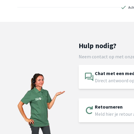
Ach
Hulp nodig?
Neem contact op met onze
Chat met een me
Direct antwoord op
Retourneren
Meld hier je retour