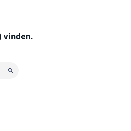
) vinden.