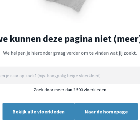
we kunnen deze pagina niet (meer
We helpen je hieronder graag verder om te vinden wat jij zoekt.
Zoek door meer dan 2.500 vloerkleden
Bekijk alle vloerkleden
Naar de homepage