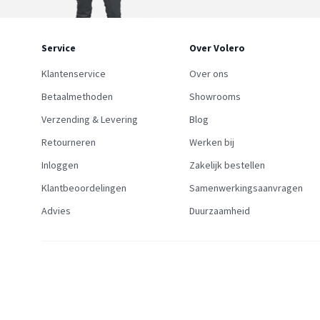
Service
Over Volero
Klantenservice
Over ons
Betaalmethoden
Showrooms
Verzending & Levering
Blog
Retourneren
Werken bij
Inloggen
Zakelijk bestellen
Klantbeoordelingen
Samenwerkingsaanvragen
Advies
Duurzaamheid