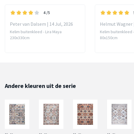
4
/5
Peter van Dalsem | 14 Jul, 2026
Helmut Wagner |
Kelim buitenkleed - Lira Maya
Kelim buitenkleed -
230x330cm
80x150cm
Andere kleuren uit de serie