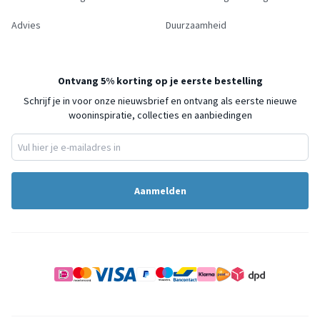
Advies
Duurzaamheid
Ontvang 5% korting op je eerste bestelling
Schrijf je in voor onze nieuwsbrief en ontvang als eerste nieuwe
wooninspiratie, collecties en aanbiedingen
Aanmelden