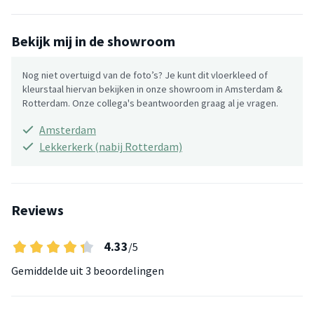
Bekijk mij in de showroom
Nog niet overtuigd van de foto’s? Je kunt dit vloerkleed of
kleurstaal hiervan bekijken in onze showroom in Amsterdam &
Rotterdam. Onze collega's beantwoorden graag al je vragen.
Amsterdam
Lekkerkerk (nabij Rotterdam)
Reviews
4.33
/5
Gemiddelde uit
3 beoordelingen