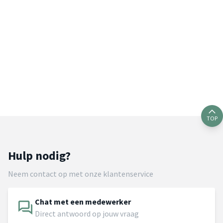
TOP
Hulp nodig?
Neem contact op met onze klantenservice
Chat met een medewerker
Direct antwoord op jouw vraag