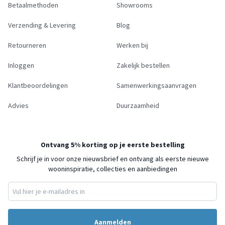
Betaalmethoden
Showrooms
Verzending & Levering
Blog
Retourneren
Werken bij
Inloggen
Zakelijk bestellen
Klantbeoordelingen
Samenwerkingsaanvragen
Advies
Duurzaamheid
Ontvang 5% korting op je eerste bestelling
Schrijf je in voor onze nieuwsbrief en ontvang als eerste nieuwe
wooninspiratie, collecties en aanbiedingen
Aanmelden