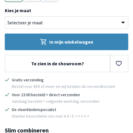
Bruin
Bruin
Bruin
Kies je maat
In mijn winkelwagen
Te zien in de showroom?
Gratis verzending
Bestel voor €89 of meer en wij betalen de verzendkosten!
Voor 23:00 besteld = direct verzonden
Vandaag besteld = volgende werkdag verzonden
De vloerkledenspecialist
Klanten beoordelen ons met 4.4 / 5 ⭐⭐⭐⭐⭐
Slim combineren