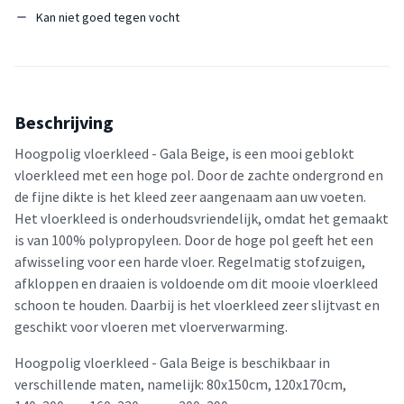
Kan niet goed tegen vocht
Beschrijving
Hoogpolig vloerkleed - Gala Beige, is een mooi geblokt
vloerkleed met een hoge pol. Door de zachte ondergrond en
de fijne dikte is het kleed zeer aangenaam aan uw voeten.
Het vloerkleed is onderhoudsvriendelijk, omdat het gemaakt
is van 100% polypropyleen. Door de hoge pol geeft het een
afwisseling voor een harde vloer. Regelmatig stofzuigen,
afkloppen en draaien is voldoende om dit mooie vloerkleed
schoon te houden. Daarbij is het vloerkleed zeer slijtvast en
geschikt voor vloeren met vloerverwarming.
Hoogpolig vloerkleed - Gala Beige is beschikbaar in
verschillende maten, namelijk: 80x150cm, 120x170cm,