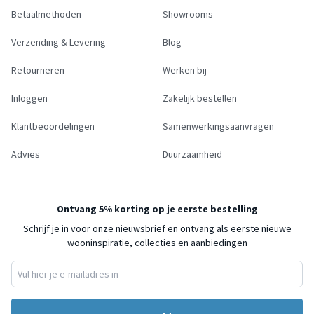
Betaalmethoden
Showrooms
Verzending & Levering
Blog
Retourneren
Werken bij
Inloggen
Zakelijk bestellen
Klantbeoordelingen
Samenwerkingsaanvragen
Advies
Duurzaamheid
Ontvang 5% korting op je eerste bestelling
Schrijf je in voor onze nieuwsbrief en ontvang als eerste nieuwe
wooninspiratie, collecties en aanbiedingen