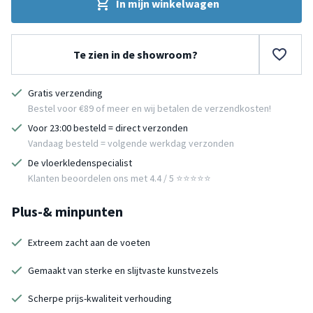
In mijn winkelwagen
Te zien in de showroom?
Gratis verzending
Bestel voor €89 of meer en wij betalen de verzendkosten!
Voor 23:00 besteld = direct verzonden
Vandaag besteld = volgende werkdag verzonden
De vloerkledenspecialist
Klanten beoordelen ons met 4.4 / 5 ⭐⭐⭐⭐⭐
Plus-& minpunten
Extreem zacht aan de voeten
Gemaakt van sterke en slijtvaste kunstvezels
Scherpe prijs-kwaliteit verhouding