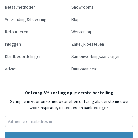
Betaalmethoden
Showrooms
Verzending & Levering
Blog
Retourneren
Werken bij
Inloggen
Zakelijk bestellen
Klantbeoordelingen
Samenwerkingsaanvragen
Advies
Duurzaamheid
Ontvang 5% korting op je eerste bestelling
Schrijf je in voor onze nieuwsbrief en ontvang als eerste nieuwe
wooninspiratie, collecties en aanbiedingen