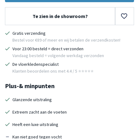
Te zien in de showroom?
Gratis verzending
Bestel voor €89 of meer en wij betalen de verzendkosten!
Voor 23:00 besteld = direct verzonden
Vandaag besteld = volgende werkdag verzonden
De vloerkledenspecialist
Klanten beoordelen ons met 4.4 / 5 ⭐⭐⭐⭐⭐
Plus-& minpunten
Glanzende uitstraling
Extreem zacht aan de voeten
Heeft een luxe uitstraling
Kan niet goed tegen vocht