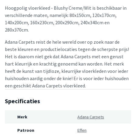
Hoogpolig vloerkleed - Blushy Creme/Wit is beschikbaar in
verschillende maten, namelijk: 80x150cm, 120x170cm,
140x200cm, 160x230cm, 200x290cm, 240x340cm en
280x370cm.
Adana Carpets reist de hele wereld over op zoek naar de
beste kleuren en productielocaties tegen de scherpste prijs!
Het is daarom niet gek dat Adana Carpets met een gerust
hart kleurrijk en krachtig genoemd kan worden. Het merk
heeft de kunst van tijdloze, kleurrijke vloerkleden voor ieder
huishouden aardig onder de knie! Er is voor ieder huishouden
een geschikt Adana Carpets vloerkleed.
Specificaties
Merk
Adana Carpets
Patroon
Effen