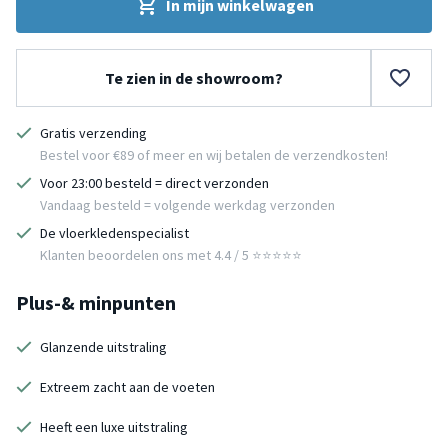
In mijn winkelwagen
Te zien in de showroom?
Gratis verzending
Bestel voor €89 of meer en wij betalen de verzendkosten!
Voor 23:00 besteld = direct verzonden
Vandaag besteld = volgende werkdag verzonden
De vloerkledenspecialist
Klanten beoordelen ons met 4.4 / 5 ⭐⭐⭐⭐⭐
Plus-& minpunten
Glanzende uitstraling
Extreem zacht aan de voeten
Heeft een luxe uitstraling