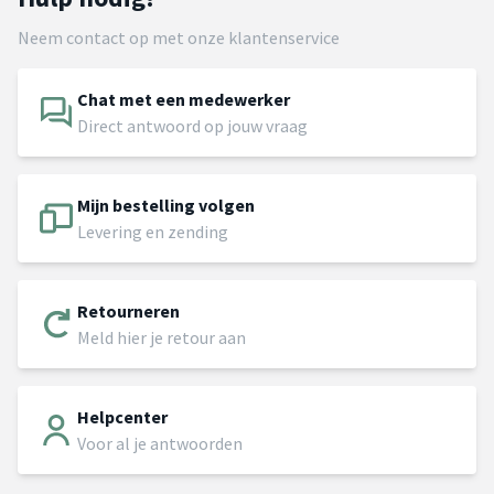
Neem contact op met onze klantenservice
Chat met een medewerker
Direct antwoord op jouw vraag
Mijn bestelling volgen
Levering en zending
Retourneren
Meld hier je retour aan
Helpcenter
Voor al je antwoorden