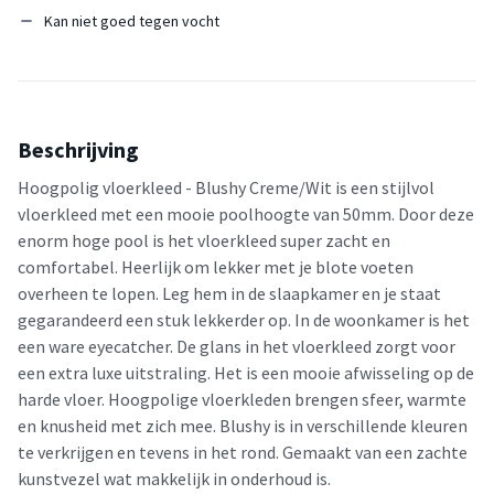
Kan niet goed tegen vocht
Beschrijving
Hoogpolig vloerkleed - Blushy Creme/Wit is een stijlvol
vloerkleed met een mooie poolhoogte van 50mm. Door deze
enorm hoge pool is het vloerkleed super zacht en
comfortabel. Heerlijk om lekker met je blote voeten
overheen te lopen. Leg hem in de slaapkamer en je staat
gegarandeerd een stuk lekkerder op. In de woonkamer is het
een ware eyecatcher. De glans in het vloerkleed zorgt voor
een extra luxe uitstraling. Het is een mooie afwisseling op de
harde vloer. Hoogpolige vloerkleden brengen sfeer, warmte
en knusheid met zich mee. Blushy is in verschillende kleuren
te verkrijgen en tevens in het rond. Gemaakt van een zachte
kunstvezel wat makkelijk in onderhoud is.