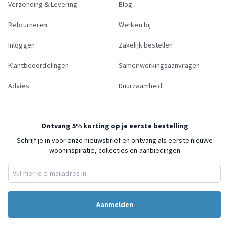
Verzending & Levering
Blog
Retourneren
Werken bij
Inloggen
Zakelijk bestellen
Klantbeoordelingen
Samenwerkingsaanvragen
Advies
Duurzaamheid
Ontvang 5% korting op je eerste bestelling
Schrijf je in voor onze nieuwsbrief en ontvang als eerste nieuwe
wooninspiratie, collecties en aanbiedingen
Aanmelden