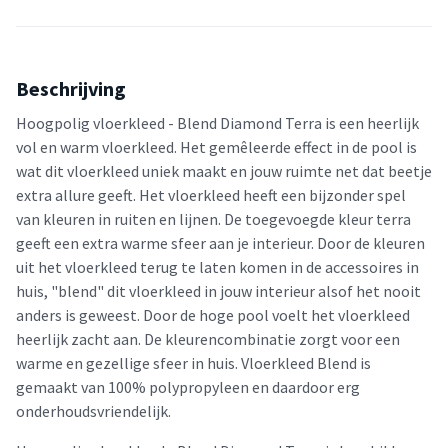
Beschrijving
Hoogpolig vloerkleed - Blend Diamond Terra is een heerlijk
vol en warm vloerkleed. Het gemêleerde effect in de pool is
wat dit vloerkleed uniek maakt en jouw ruimte net dat beetje
extra allure geeft. Het vloerkleed heeft een bijzonder spel
van kleuren in ruiten en lijnen. De toegevoegde kleur terra
geeft een extra warme sfeer aan je interieur. Door de kleuren
uit het vloerkleed terug te laten komen in de accessoires in
huis, "blend" dit vloerkleed in jouw interieur alsof het nooit
anders is geweest. Door de hoge pool voelt het vloerkleed
heerlijk zacht aan. De kleurencombinatie zorgt voor een
warme en gezellige sfeer in huis. Vloerkleed Blend is
gemaakt van 100% polypropyleen en daardoor erg
onderhoudsvriendelijk.