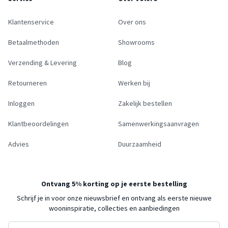
Klantenservice
Over ons
Betaalmethoden
Showrooms
Verzending & Levering
Blog
Retourneren
Werken bij
Inloggen
Zakelijk bestellen
Klantbeoordelingen
Samenwerkingsaanvragen
Advies
Duurzaamheid
Ontvang 5% korting op je eerste bestelling
Schrijf je in voor onze nieuwsbrief en ontvang als eerste nieuwe
wooninspiratie, collecties en aanbiedingen