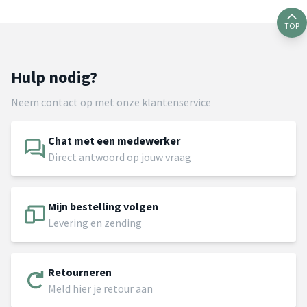
TOP
Hulp nodig?
Neem contact op met onze klantenservice
Chat met een medewerker
Direct antwoord op jouw vraag
Mijn bestelling volgen
Levering en zending
Retourneren
Meld hier je retour aan