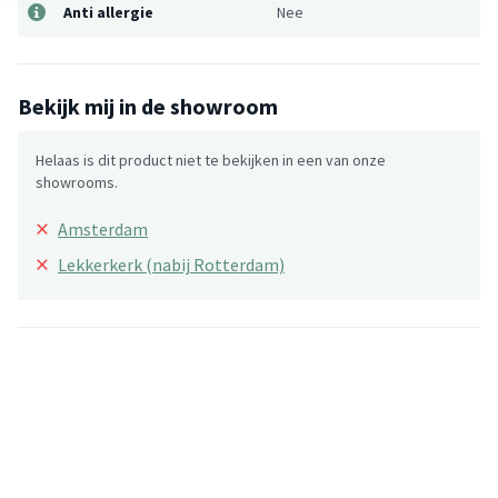
Anti allergie
Nee
Bekijk mij in de showroom
Helaas is dit product niet te bekijken in een van onze
showrooms.
×
Amsterdam
×
Lekkerkerk (nabij Rotterdam)