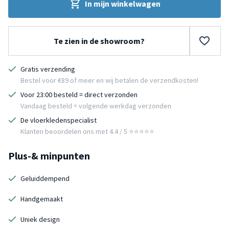
In mijn winkelwagen
Te zien in de showroom?
Gratis verzending
Bestel voor €89 of meer en wij betalen de verzendkosten!
Voor 23:00 besteld = direct verzonden
Vandaag besteld = volgende werkdag verzonden
De vloerkledenspecialist
Klanten beoordelen ons met 4.4 / 5 ⭐⭐⭐⭐⭐
Plus-& minpunten
Geluiddempend
Handgemaakt
Uniek design