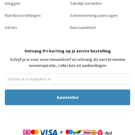
Inloggen
Zakelijk bestellen
Klantbeoordelingen
Samenwerkingsaanvragen
Advies
Duurzaamheid
Ontvang 5% korting op je eerste bestelling
Schrijf je in voor onze nieuwsbrief en ontvang als eerste nieuwe
wooninspiratie, collecties en aanbiedingen
Aanmelden