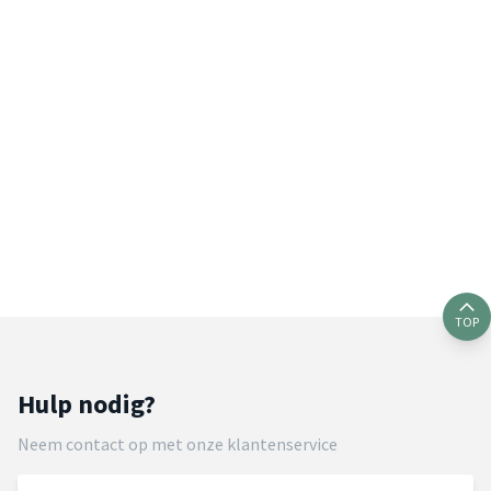
TOP
Hulp nodig?
Neem contact op met onze klantenservice