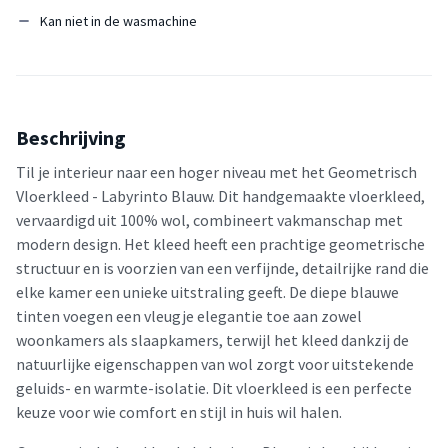
Kan niet in de wasmachine
Beschrijving
Til je interieur naar een hoger niveau met het Geometrisch
Vloerkleed - Labyrinto Blauw. Dit handgemaakte vloerkleed,
vervaardigd uit 100% wol, combineert vakmanschap met
modern design. Het kleed heeft een prachtige geometrische
structuur en is voorzien van een verfijnde, detailrijke rand die
elke kamer een unieke uitstraling geeft. De diepe blauwe
tinten voegen een vleugje elegantie toe aan zowel
woonkamers als slaapkamers, terwijl het kleed dankzij de
natuurlijke eigenschappen van wol zorgt voor uitstekende
geluids- en warmte-isolatie. Dit vloerkleed is een perfecte
keuze voor wie comfort en stijl in huis wil halen.