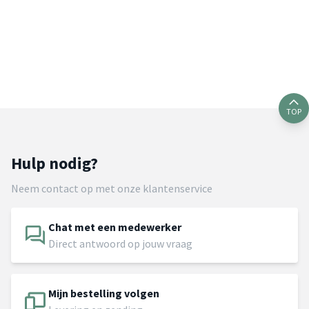
TOP
Hulp nodig?
Neem contact op met onze klantenservice
Chat met een medewerker
Direct antwoord op jouw vraag
Mijn bestelling volgen