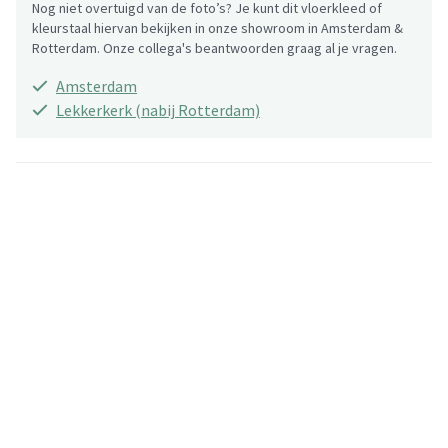
Nog niet overtuigd van de foto’s? Je kunt dit vloerkleed of
kleurstaal hiervan bekijken in onze showroom in Amsterdam &
Rotterdam. Onze collega's beantwoorden graag al je vragen.
Amsterdam
Lekkerkerk (nabij Rotterdam)