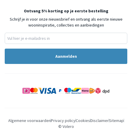
Ontvang 5% korting op je eerste bestelling
Schrijf je in voor onze nieuwsbrief en ontvang als eerste nieuwe
wooninspiratie, collecties en aanbiedingen
Aanmelden
Algemene voorwaarden
Privacy policy
Cookies
Disclaimer
Sitemap
© Volero