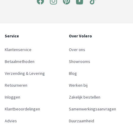
Service
Over Volero
Klantenservice
Over ons
Betaalmethoden
Showrooms
Verzending & Levering
Blog
Retourneren
Werken bij
Inloggen
Zakelijk bestellen
Klantbeoordelingen
Samenwerkingsaanvragen
Advies
Duurzaamheid