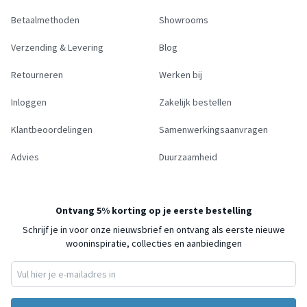
Betaalmethoden
Showrooms
Verzending & Levering
Blog
Retourneren
Werken bij
Inloggen
Zakelijk bestellen
Klantbeoordelingen
Samenwerkingsaanvragen
Advies
Duurzaamheid
Ontvang 5% korting op je eerste bestelling
Schrijf je in voor onze nieuwsbrief en ontvang als eerste nieuwe
wooninspiratie, collecties en aanbiedingen