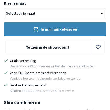
Kies je maat
In mijn winkelwagen
Te zien in de showroom?
Gratis verzending
Bestel voor €89 of meer en wij betalen de verzendkosten!
Voor 23:00 besteld = direct verzonden
Vandaag besteld = volgende werkdag verzonden
De vloerkledenspecialist
Klanten beoordelen ons met 4.4 / 5 ⭐⭐⭐⭐⭐
Slim combineren