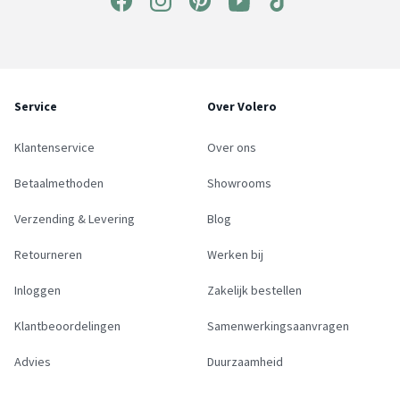
Service
Over Volero
Klantenservice
Over ons
Betaalmethoden
Showrooms
Verzending & Levering
Blog
Retourneren
Werken bij
Inloggen
Zakelijk bestellen
Klantbeoordelingen
Samenwerkingsaanvragen
Advies
Duurzaamheid