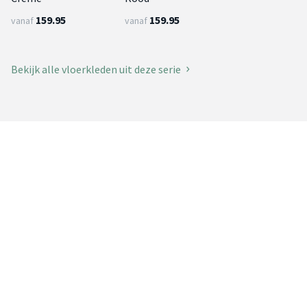
159.95
159.95
vanaf
vanaf
Bekijk alle vloerkleden uit deze serie