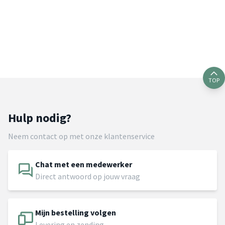
TOP
Hulp nodig?
Neem contact op met onze klantenservice
Chat met een medewerker
Direct antwoord op jouw vraag
Mijn bestelling volgen
Levering en zending