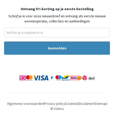
Ontvang 5% korting op je eerste bestelling
Schrijf je in voor onze nieuwsbrief en ontvang als eerste nieuwe
wooninspiratie, collecties en aanbiedingen
Aanmelden
Algemene voorwaarden
Privacy policy
Cookies
Disclaimer
Sitemap
© Volero