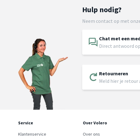
Hulp nodig?
Neem contact op met onze
Chat met een me
Direct antwoord op
Retourneren
Meld hier je retour
Service
Over Volero
Klantenservice
Over ons