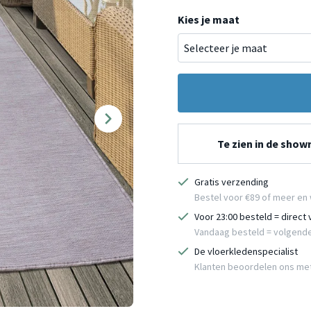
Kies je maat
Te zien in de sho
Gratis verzending
Bestel voor €89 of meer en 
Voor 23:00 besteld = direct
Vandaag besteld = volgend
De vloerkledenspecialist
Klanten beoordelen ons me