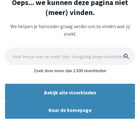
Oeps... we kunnen deze pagina niet
(meer) vinden.
We helpen je hieronder graag verder om te vinden wat jij
zoekt.
Zoek door meer dan 2.500 vloerkleden
Bekijk alle vloerkleden
Naar de homepage