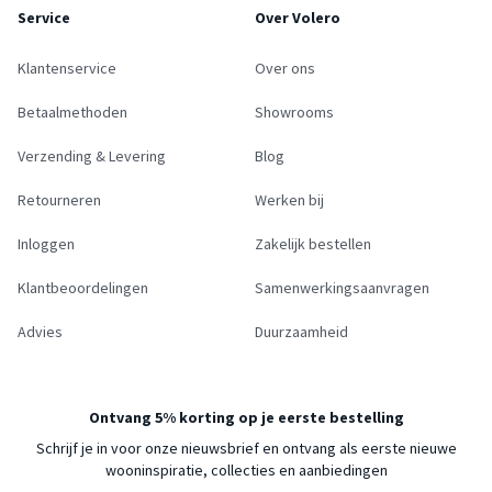
Service
Over Volero
Klantenservice
Over ons
Betaalmethoden
Showrooms
Verzending & Levering
Blog
Retourneren
Werken bij
Inloggen
Zakelijk bestellen
Klantbeoordelingen
Samenwerkingsaanvragen
Advies
Duurzaamheid
Ontvang 5% korting op je eerste bestelling
Schrijf je in voor onze nieuwsbrief en ontvang als eerste nieuwe
wooninspiratie, collecties en aanbiedingen