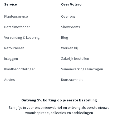
Service
Over Volero
Klantenservice
Over ons
Betaalmethoden
Showrooms
Verzending & Levering
Blog
Retourneren
Werken bij
Inloggen
Zakelijk bestellen
Klantbeoordelingen
Samenwerkingsaanvragen
Advies
Duurzaamheid
Ontvang 5% korting op je eerste bestelling
Schrijf je in voor onze nieuwsbrief en ontvang als eerste nieuwe
wooninspiratie, collecties en aanbiedingen