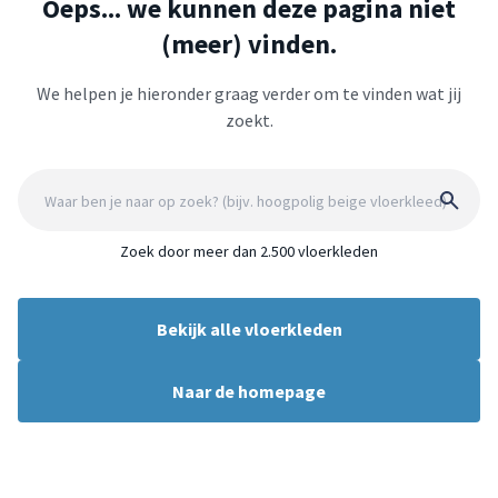
Oeps... we kunnen deze pagina niet
(meer) vinden.
We helpen je hieronder graag verder om te vinden wat jij
zoekt.
Zoek door meer dan 2.500 vloerkleden
Bekijk alle vloerkleden
Naar de homepage