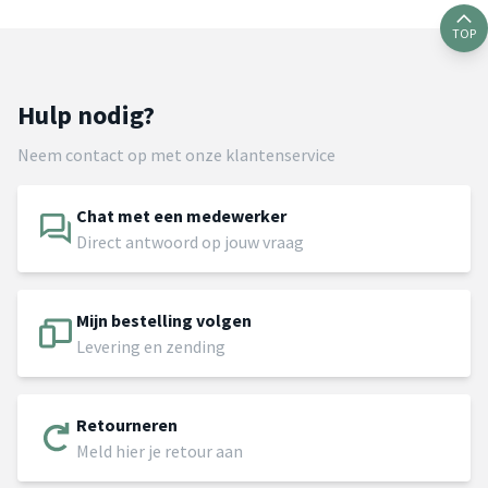
TOP
Hulp nodig?
Neem contact op met onze klantenservice
Chat met een medewerker
Direct antwoord op jouw vraag
Mijn bestelling volgen
Levering en zending
Retourneren
Meld hier je retour aan