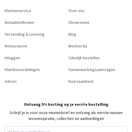
Klantenservice
Over ons
Betaalmethoden
Showrooms
Verzending & Levering
Blog
Retourneren
Werken bij
Inloggen
Zakelijk bestellen
Klantbeoordelingen
Samenwerkingsaanvragen
Advies
Duurzaamheid
Ontvang 5% korting op je eerste bestelling
Schrijf je in voor onze nieuwsbrief en ontvang als eerste nieuwe
wooninspiratie, collecties en aanbiedingen