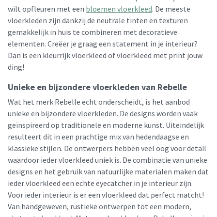
wilt opfleuren met een
bloemen vloerkleed
. De meeste
vloerkleden zijn dankzij de neutrale tinten en texturen
gemakkelijk in huis te combineren met decoratieve
elementen. Creëer je graag een statement in je interieur?
Dan is een kleurrijk vloerkleed of vloerkleed met print jouw
ding!
Unieke en bijzondere vloerkleden van Rebelle
Wat het merk Rebelle echt onderscheidt, is het aanbod
unieke en bijzondere vloerkleden. De designs worden vaak
geïnspireerd op traditionele en moderne kunst. Uiteindelijk
resulteert dit in een prachtige mix van hedendaagse en
klassieke stijlen. De ontwerpers hebben veel oog voor detail
waardoor ieder vloerkleed uniek is. De combinatie van unieke
designs en het gebruik van natuurlijke materialen maken dat
ieder vloerkleed een echte eyecatcher in je interieur zijn.
Voor ieder interieur is er een vloerkleed dat perfect matcht!
Van handgeweven, rustieke ontwerpen tot een modern,