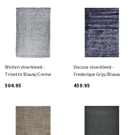
Wollen vloerkleed -
Viscose vloerkleed -
Trinette Blauw/Creme
Frederique Grijs/Blauw
504.95
459.95