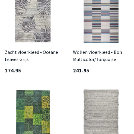
Zacht vloerkleed - Oceane
Wollen vloerkleed - Bon
Leaves Grijs
Multicolor/Turquoise
174.95
241.95