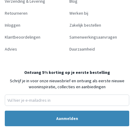
Verzending & Levering
Blog
Retourneren
Werken bij
Inloggen
Zakelijk bestellen
Klantbeoordelingen
Samenwerkingsaanvragen
Advies
Duurzaamheid
Ontvang 5% korting op je eerste bestelling
Schrijf je in voor onze nieuwsbrief en ontvang als eerste nieuwe
wooninspiratie, collecties en aanbiedingen
Aanmelden