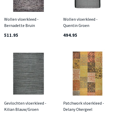
Wollen vloerkleed -
Wollen vloerkleed -
Bernadette Bruin
Quentin Groen
511.95
494.95
Gevlochten vloerkleed -
Patchwork vloerkleed -
Kilian Blauw/Groen
Delany Okergeel