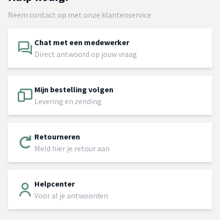
Neem contact op met onze klantenservice
Chat met een medewerker
Direct antwoord op jouw vraag
Mijn bestelling volgen
Levering en zending
Retourneren
Meld hier je retour aan
Helpcenter
Voor al je antwoorden