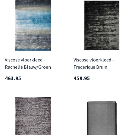
Viscose vloerkleed -
Viscose vloerkleed -
Rachelle Blauw/Groen
Frederique Bruin
463.95
459.95