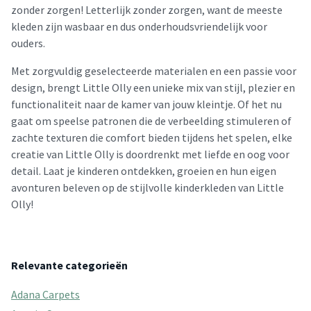
zonder zorgen! Letterlijk zonder zorgen, want de meeste
kleden zijn wasbaar en dus onderhoudsvriendelijk voor
ouders.
Met zorgvuldig geselecteerde materialen en een passie voor
design, brengt Little Olly een unieke mix van stijl, plezier en
functionaliteit naar de kamer van jouw kleintje. Of het nu
gaat om speelse patronen die de verbeelding stimuleren of
zachte texturen die comfort bieden tijdens het spelen, elke
creatie van Little Olly is doordrenkt met liefde en oog voor
detail. Laat je kinderen ontdekken, groeien en hun eigen
avonturen beleven op de stijlvolle kinderkleden van Little
Olly!
Relevante categorieën
Adana Carpets