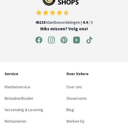
45138
klantbeoordelingen |
4.4
/ 5
Niks missen? Volg ons!
Service
Over Volero
Klantenservice
Over ons
Betaalmethoden
Showrooms
Verzending & Levering
Blog
Retourneren
Werken bij