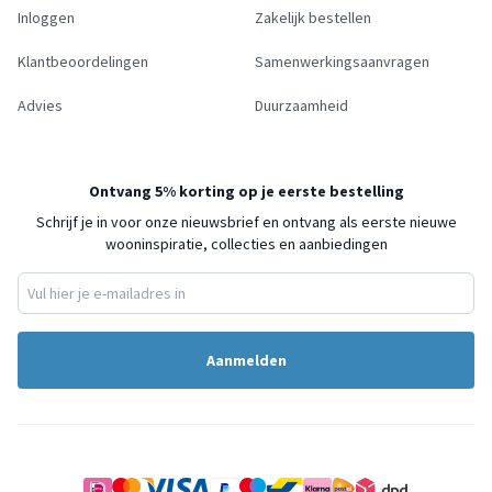
Inloggen
Zakelijk bestellen
Klantbeoordelingen
Samenwerkingsaanvragen
Advies
Duurzaamheid
Ontvang 5% korting op je eerste bestelling
Schrijf je in voor onze nieuwsbrief en ontvang als eerste nieuwe
wooninspiratie, collecties en aanbiedingen
Aanmelden