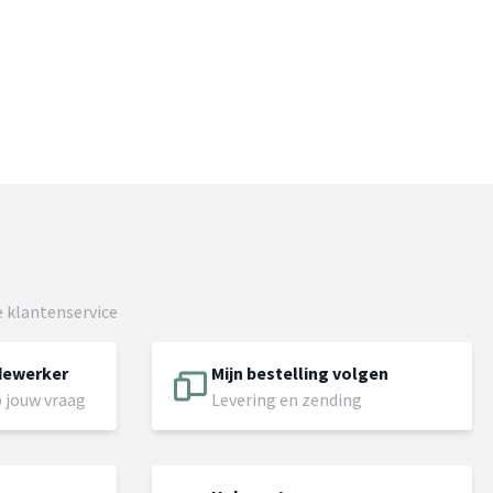
 klantenservice
dewerker
Mijn bestelling volgen
 jouw vraag
Levering en zending