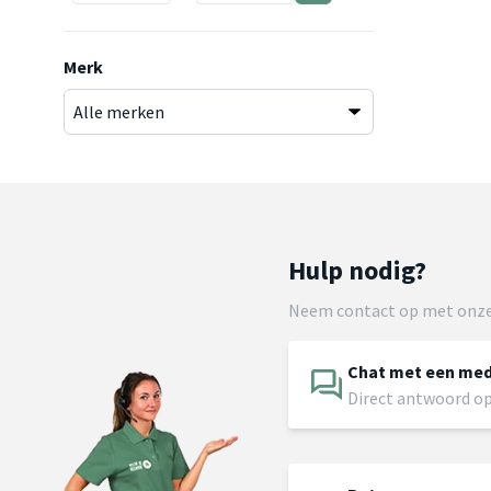
Merk
Hulp nodig?
Neem contact op met onze
Chat met een me
Direct antwoord op