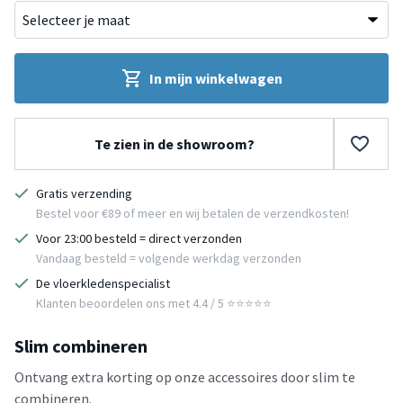
In mijn winkelwagen
Te zien in de showroom?
Gratis verzending
Bestel voor €89 of meer en wij betalen de verzendkosten!
Voor 23:00 besteld = direct verzonden
Vandaag besteld = volgende werkdag verzonden
De vloerkledenspecialist
Klanten beoordelen ons met 4.4 / 5 ⭐⭐⭐⭐⭐
Slim combineren
Ontvang extra korting op onze accessoires door slim te
combineren.