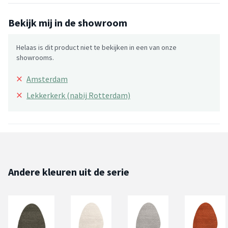
Bekijk mij in de showroom
Helaas is dit product niet te bekijken in een van onze
showrooms.
×
Amsterdam
×
Lekkerkerk (nabij Rotterdam)
Andere kleuren uit de serie