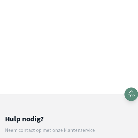
TOP
Hulp nodig?
Neem contact op met onze klantenservice