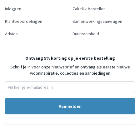
Inloggen
Zakelijk bestellen
Klantbeoordelingen
Samenwerkingsaanvragen
Advies
Duurzaamheid
Ontvang 5% korting op je eerste bestelling
Schrijf je in voor onze nieuwsbrief en ontvang als eerste nieuwe
wooninspiratie, collecties en aanbiedingen
Aanmelden