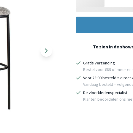
Te zien in de sho
Gratis verzending
Bestel voor €89 of meer en 
Voor 23:00 besteld = direct
Vandaag besteld = volgend
De vloerkledenspecialist
Klanten beoordelen ons me