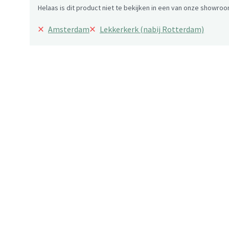
Helaas is dit product niet te bekijken in een van onze showroo
×
×
Amsterdam
Lekkerkerk (nabij Rotterdam)