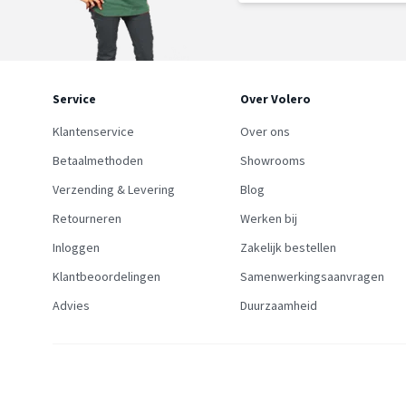
Service
Over Volero
Klantenservice
Over ons
Betaalmethoden
Showrooms
Verzending & Levering
Blog
Retourneren
Werken bij
Inloggen
Zakelijk bestellen
Klantbeoordelingen
Samenwerkingsaanvragen
Advies
Duurzaamheid