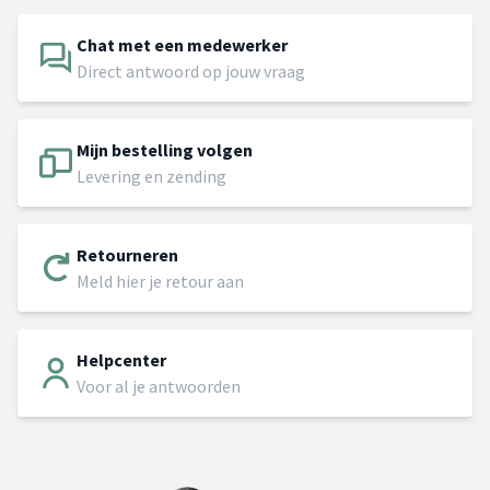
Chat met een medewerker
Direct antwoord op jouw vraag
Mijn bestelling volgen
Levering en zending
Retourneren
Meld hier je retour aan
Helpcenter
Voor al je antwoorden