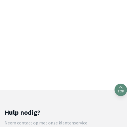
TOP
Hulp nodig?
Neem contact op met onze klantenservice