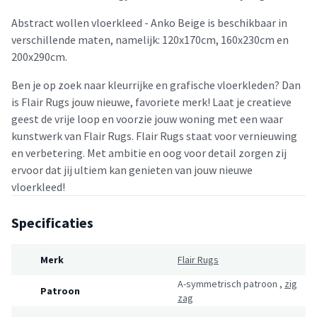
Abstract wollen vloerkleed - Anko Beige is beschikbaar in
verschillende maten, namelijk: 120x170cm, 160x230cm en
200x290cm.
Ben je op zoek naar kleurrijke en grafische vloerkleden? Dan
is Flair Rugs jouw nieuwe, favoriete merk! Laat je creatieve
geest de vrije loop en voorzie jouw woning met een waar
kunstwerk van Flair Rugs. Flair Rugs staat voor vernieuwing
en verbetering. Met ambitie en oog voor detail zorgen zij
ervoor dat jij ultiem kan genieten van jouw nieuwe
vloerkleed!
Specificaties
Merk
Flair Rugs
A-symmetrisch patroon
,
zig
Patroon
zag