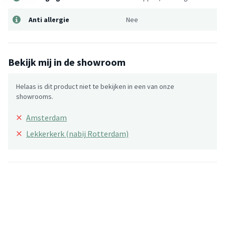
Anti allergie
Nee
Bekijk mij in de showroom
Helaas is dit product niet te bekijken in een van onze
showrooms.
×
Amsterdam
×
Lekkerkerk (nabij Rotterdam)