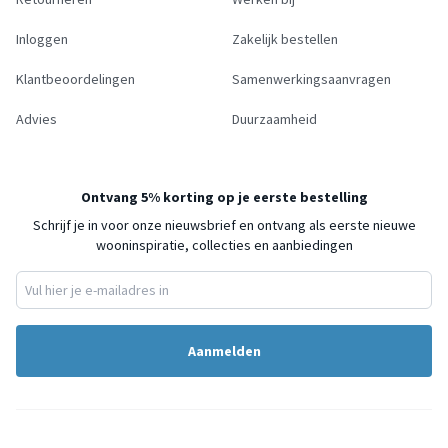
Inloggen
Zakelijk bestellen
Klantbeoordelingen
Samenwerkingsaanvragen
Advies
Duurzaamheid
Ontvang 5% korting op je eerste bestelling
Schrijf je in voor onze nieuwsbrief en ontvang als eerste nieuwe
wooninspiratie, collecties en aanbiedingen
Aanmelden