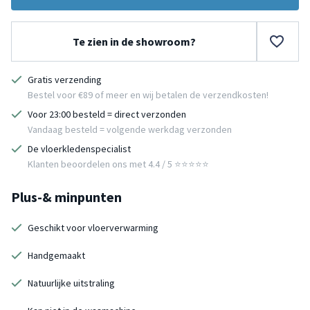
Te zien in de showroom?
Gratis verzending
Bestel voor €89 of meer en wij betalen de verzendkosten!
Voor 23:00 besteld = direct verzonden
Vandaag besteld = volgende werkdag verzonden
De vloerkledenspecialist
Klanten beoordelen ons met 4.4 / 5 ⭐⭐⭐⭐⭐
Plus-& minpunten
Geschikt voor vloerverwarming
Handgemaakt
Natuurlijke uitstraling